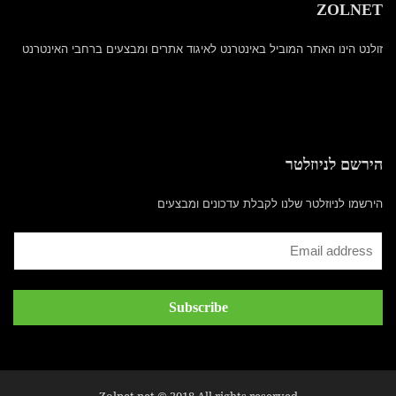
ZOLNET
זולנט הינו האתר המוביל באינטרנט לאיגוד אתרים ומבצעים ברחבי האינטרנט
הירשם לניוזלטר
הירשמו לניוזלטר שלנו לקבלת עדכונים ומבצעים