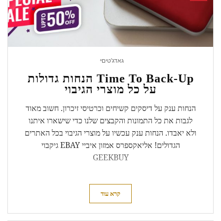
גאדג'טים
Time To Back-Up הנחות גדולות
על כל מוצרי הגיבוי
הנחות ענק על דיסקים קשיחים וכרטיסי זיכרון. חשוב מאוד
לגבות את כל התמונות והקבצים שלנו כדי שישארו איתנו
ולא יאבדו. הנחות ענק עכשיו על מוצרי הגיבוי בכל האתרים
הגדולים! אליאקספרס אמזון איביי EBAY גיקבוי
GEEKBUY
קרא עוד