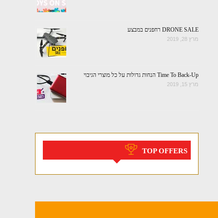
DRONE SALE רחפנים במבצע
מרץ 28, 2019
Time To Back-Up הנחות גדולות על כל מוצרי הגיבוי
מרץ 15, 2019
TOP OFFERS