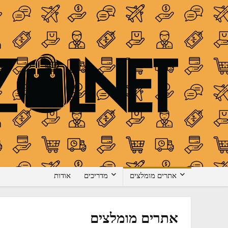
אתרים מומלצים
מדריכים
אודות
אתרים מומלצים