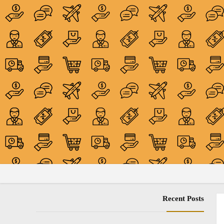
Recent Posts