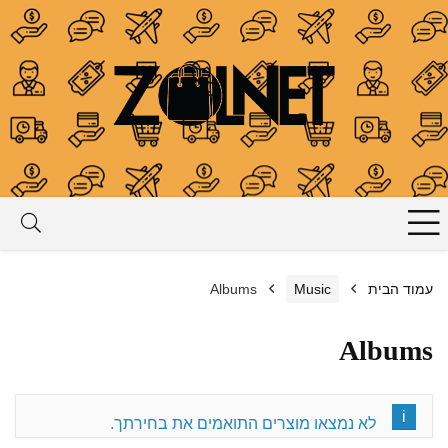
עמוד הבית
Music
Albums
Albums
לא נמצאו מוצרים התואמים את בחירתך.